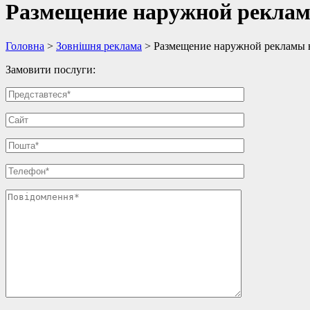
Размещение наружной реклам
Головна
>
Зовнішня реклама
>
Размещение наружной рекламы 
Замовити послуги: