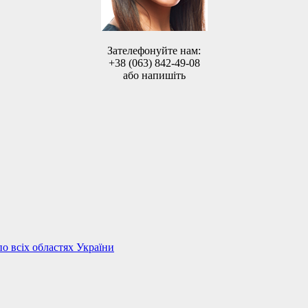
Зателефонуйте нам:
+38 (063) 842-49-08
або напишіть
по всіх областях України