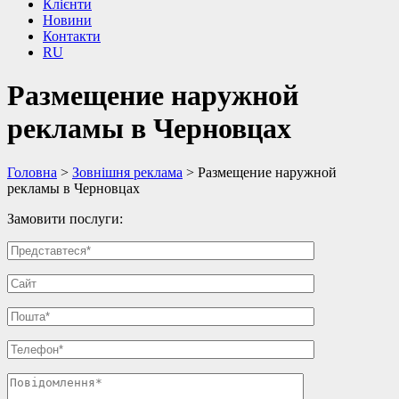
Клієнти
Новини
Контакти
RU
Размещение наружной
рекламы в Черновцах
Головна
>
Зовнішня реклама
>
Размещение наружной
рекламы в Черновцах
Замовити послуги: