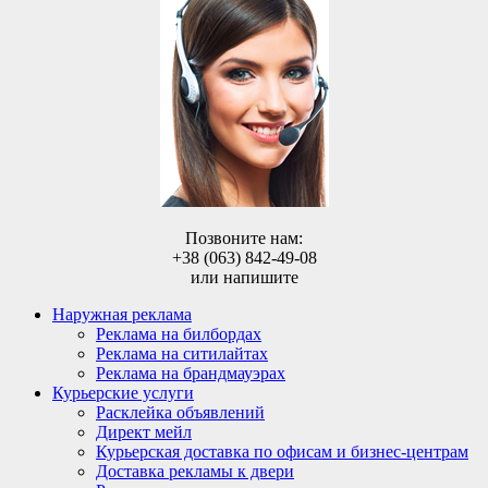
Позвоните нам:
+38 (063) 842-49-08
или напишите
Наружная реклама
Реклама на билбордах
Реклама на ситилайтах
Реклама на брандмауэрах
Курьерские услуги
Расклейка объявлений
Директ мейл
Курьерская доставка по офисам и бизнес-центрам
Доставка рекламы к двери