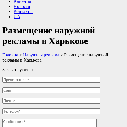
Клиенты
Новости
Контакты
UA
Размещение наружной
рекламы в Харькове
Головна
>
Наружная реклама
>
Размещение наружной
рекламы в Харькове
Заказать услуги: