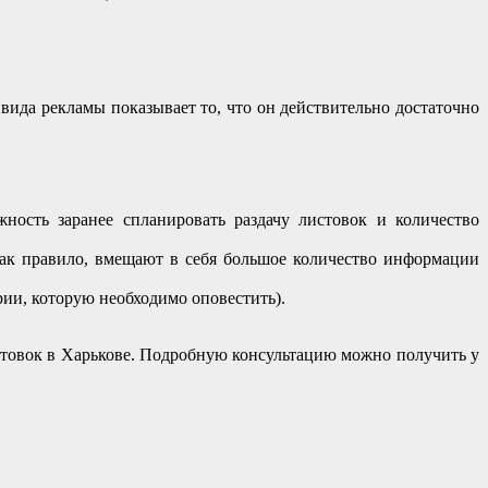
вида рекламы показывает то, что он действительно достаточно
ость заранее спланировать раздачу листовок и количество
ак правило, вмещают в себя большое количество информации
ии, которую необходимо оповестить).
товок в Харькове. Подробную консультацию можно получить у