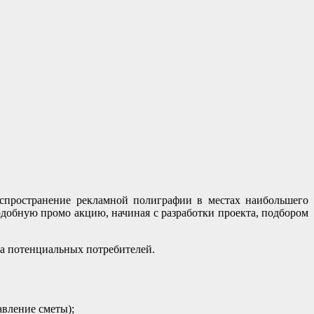
распространение рекламной полиграфии в местах наибольшего
добную промо акцию, начиная с разработки проекта, подбором
а потенциальных потребителей.
вление сметы);