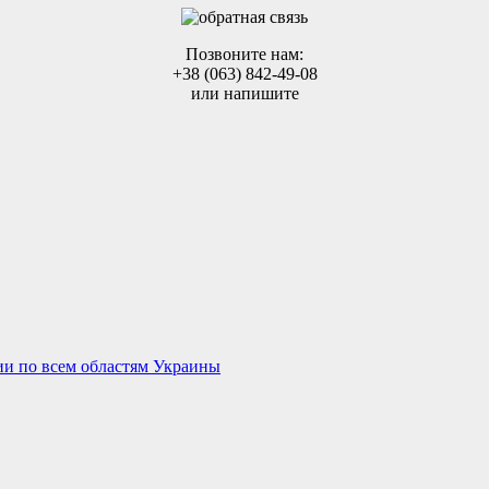
Позвоните нам:
+38 (063) 842-49-08
или напишите
ии по всем областям Украины