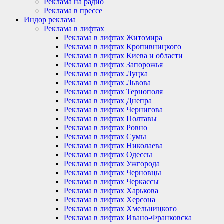
Реклама на радио
Реклама в прессе
Индор реклама
Реклама в лифтах
Реклама в лифтах Житомира
Реклама в лифтах Кропивницкого
Реклама в лифтах Киева и области
Реклама в лифтах Запорожья
Реклама в лифтах Луцка
Реклама в лифтах Львова
Реклама в лифтах Тернополя
Реклама в лифтах Днепра
Реклама в лифтах Чернигова
Реклама в лифтах Полтавы
Реклама в лифтах Ровно
Реклама в лифтах Сумы
Реклама в лифтах Николаева
Реклама в лифтах Одессы
Реклама в лифтах Ужгорода
Реклама в лифтах Черновцы
Реклама в лифтах Черкассы
Реклама в лифтах Харькова
Реклама в лифтах Херсона
Реклама в лифтах Хмельницкого
Реклама в лифтах Ивано-Франковска