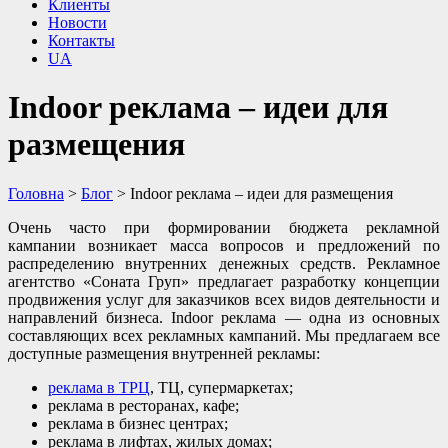
Клиенты
Новости
Контакты
UA
Indoor реклама – идеи для
размещения
Головна
>
Блог
>
Indoor реклама – идеи для размещения
Очень часто при формировании бюджета рекламной
кампании возникает масса вопросов и предложений по
распределению внутренних денежных средств. Рекламное
агентство «Соната Груп» предлагает разработку концепции
продвижения услуг для заказчиков всех видов деятельности и
направлений бизнеса. Indoor реклама — одна из основных
составляющих всех рекламных кампаний. Мы предлагаем все
доступные размещения внутренней рекламы:
реклама в ТРЦ
, ТЦ, супермаркетах;
реклама в ресторанах, кафе;
реклама в бизнес центрах;
реклама в лифтах, жилых домах;