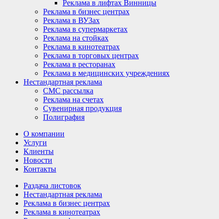
Реклама в лифтах Винницы
Реклама в бизнес центрах
Реклама в ВУЗах
Реклама в супермаркетах
Реклама на стойках
Реклама в кинотеатрах
Реклама в торговых центрах
Реклама в ресторанах
Реклама в медицинских учреждениях
Нестандартная реклама
СМС рассылка
Реклама на счетах
Сувенирная продукция
Полиграфия
О компании
Услуги
Клиенты
Новости
Контакты
Раздача листовок
Нестандартная реклама
Реклама в бизнес центрах
Реклама в кинотеатрах