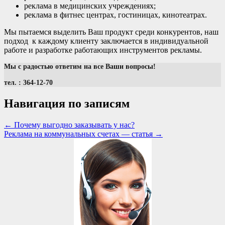
реклама в медицинских учреждениях;
реклама в фитнес центрах, гостиницах, кинотеатрах.
Мы пытаемся выделить Ваш продукт среди конкурентов, наш
подход к каждому клиенту заключается в индивидуальной
работе и разработке работающих инструментов рекламы.
Мы с радостью ответим на все Ваши вопросы!
тел. : 364-12-70
Навигация по записям
←
Почему выгодно заказывать у нас?
Реклама на коммунальных счетах — статья
→