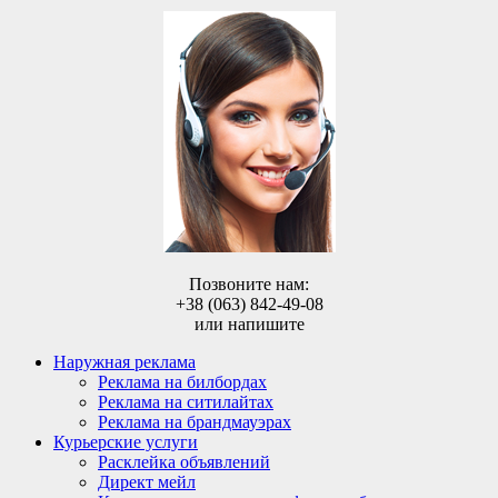
Позвоните нам:
+38 (063) 842-49-08
или напишите
Наружная реклама
Реклама на билбордах
Реклама на ситилайтах
Реклама на брандмауэрах
Курьерские услуги
Расклейка объявлений
Директ мейл