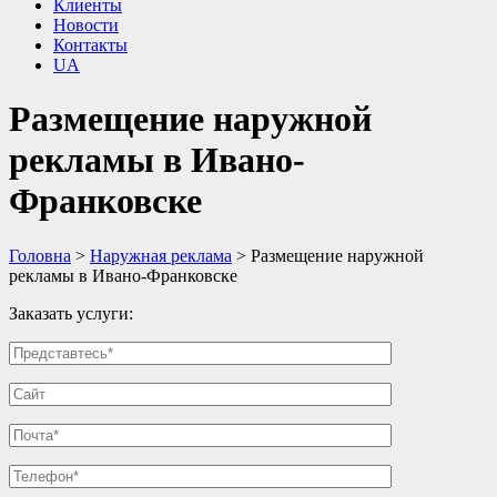
Клиенты
Новости
Контакты
UA
Размещение наружной
рекламы в Ивано-
Франковске
Головна
>
Наружная реклама
>
Размещение наружной
рекламы в Ивано-Франковске
Заказать услуги: