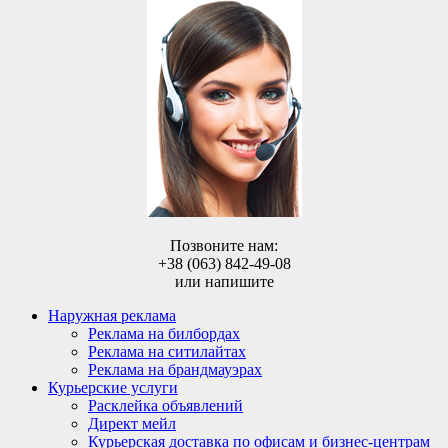
Позвоните нам:
+38 (063) 842-49-08
или напишите
Наружная реклама
Реклама на билбордах
Реклама на ситилайтах
Реклама на брандмауэрах
Курьерские услуги
Расклейка объявлений
Директ мейл
Курьерская доставка по офисам и бизнес-центрам