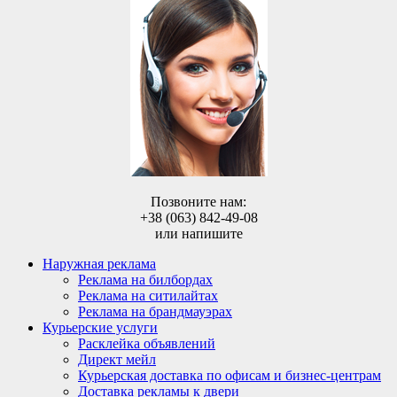
Позвоните нам:
+38 (063) 842-49-08
или напишите
Наружная реклама
Реклама на билбордах
Реклама на ситилайтах
Реклама на брандмауэрах
Курьерские услуги
Расклейка объявлений
Директ мейл
Курьерская доставка по офисам и бизнес-центрам
Доставка рекламы к двери