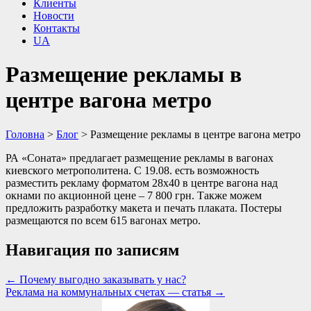
Клиенты
Новости
Контакты
UA
Размещение рекламы в
центре вагона метро
Головна
>
Блог
>
Размещение рекламы в центре вагона метро
РА «Соната» предлагает размещение рекламы в вагонах
киевского метрополитена. С 19.08. есть возможность
разместить рекламу форматом 28х40 в центре вагона над
окнами по акционной цене – 7 800 грн. Также можем
предложить разработку макета и печать плаката. Постеры
размещаются по всем 615 вагонах метро.
Навигация по записям
←
Почему выгодно заказывать у нас?
Реклама на коммунальных счетах — статья
→