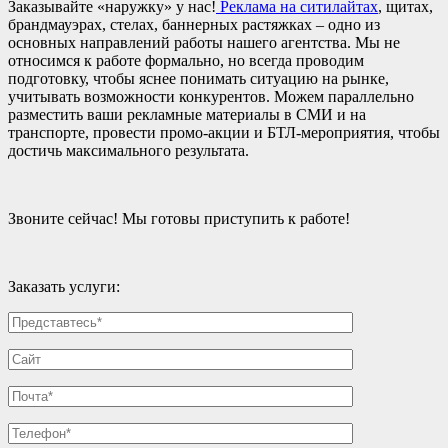
Заказывайте «наружку» у нас!
Реклама на ситилайтах
, щитах,
брандмауэрах, стелах, баннерных растяжках – одно из
основных направлений работы нашего агентства. Мы не
относимся к работе формально, но всегда проводим
подготовку, чтобы яснее понимать ситуацию на рынке,
учитывать возможности конкурентов. Можем параллельно
разместить ваши рекламные материалы в СМИ и на
транспорте, провести промо-акции и БТЛ-мероприятия, чтобы
достичь максимального результата.
Звоните сейчас! Мы готовы приступить к работе!
Заказать услуги: