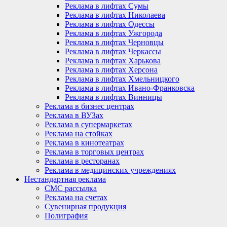
Реклама в лифтах Сумы
Реклама в лифтах Николаева
Реклама в лифтах Одессы
Реклама в лифтах Ужгорода
Реклама в лифтах Черновцы
Реклама в лифтах Черкассы
Реклама в лифтах Харькова
Реклама в лифтах Херсона
Реклама в лифтах Хмельницкого
Реклама в лифтах Ивано-Франковска
Реклама в лифтах Винницы
Реклама в бизнес центрах
Реклама в ВУЗах
Реклама в супермаркетах
Реклама на стойках
Реклама в кинотеатрах
Реклама в торговых центрах
Реклама в ресторанах
Реклама в медицинских учреждениях
Нестандартная реклама
СМС рассылка
Реклама на счетах
Сувенирная продукция
Полиграфия