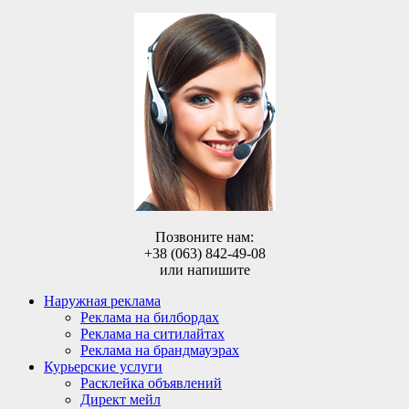
Позвоните нам:
+38 (063) 842-49-08
или напишите
Наружная реклама
Реклама на билбордах
Реклама на ситилайтах
Реклама на брандмауэрах
Курьерские услуги
Расклейка объявлений
Директ мейл