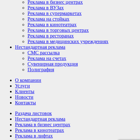
Реклама в бизнес центрах
Реклама в ВУЗах
Реклама в супермаркетах
Реклама на стойках
Реклама в кинотеатрах
Реклама в торговых центрах
Реклама в ресторанах
Реклама в медицинских учреждениях
Нестандартная реклама
СМС рассылка
Реклама на счетах
Сувенирная продукция
Полиграфия
О компании
Услуги
Клиенты
Новости
Контакты
Раздача листовок
Нестандартная реклама
Реклама в бизнес центрах
Реклама в кинотеатрах
Реклама в лифтах