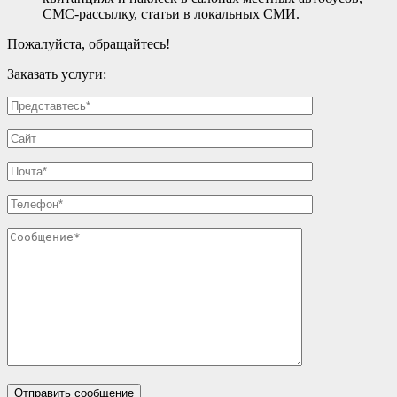
СМС-рассылку, статьи в локальных СМИ.
Пожалуйста, обращайтесь!
Заказать услуги: