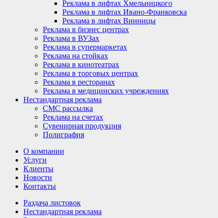
Реклама в лифтах Хмельницкого
Реклама в лифтах Ивано-Франковска
Реклама в лифтах Винницы
Реклама в бизнес центрах
Реклама в ВУЗах
Реклама в супермаркетах
Реклама на стойках
Реклама в кинотеатрах
Реклама в торговых центрах
Реклама в ресторанах
Реклама в медицинских учреждениях
Нестандартная реклама
СМС рассылка
Реклама на счетах
Сувенирная продукция
Полиграфия
О компании
Услуги
Клиенты
Новости
Контакты
Раздача листовок
Нестандартная реклама