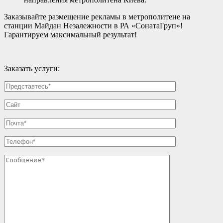
Заказывайте размещение рекламы в метрополитене на
станции Майдан Незалежности в РА «СонатаГруп»!
Гарантируем максимальный результат!
Заказать услуги: