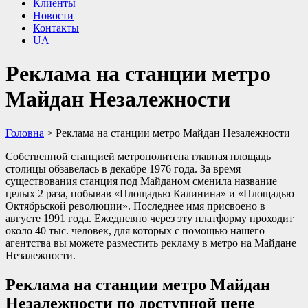
Клиенты
Новости
Контакты
UA
Реклама на станции метро
Майдан Незалежности
Головна
>
Реклама на станции метро Майдан Незалежности
Собственной станцией метрополитена главная площадь
столицы обзавелась в декабре 1976 года. За время
существования станция под Майданом сменила название
целых 2 раза, побывав «Площадью Калинина» и «Площадью
Октябрьской революции». Последнее имя присвоено в
августе 1991 года. Ежедневно через эту платформу проходит
около 40 тыс. человек, для которых с помощью нашего
агентства вы можете разместить рекламу в метро на Майдане
Незалежности.
Реклама на станции метро Майдан
Незалежности по доступной цене