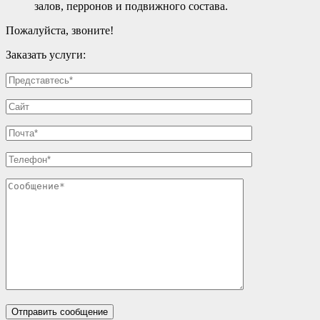
залов, перронов и подвижного состава.
Пожалуйста, звоните!
Заказать услуги: