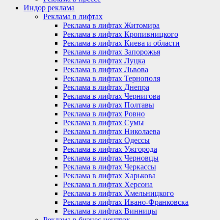
Индор реклама
Реклама в лифтах
Реклама в лифтах Житомира
Реклама в лифтах Кропивницкого
Реклама в лифтах Киева и области
Реклама в лифтах Запорожья
Реклама в лифтах Луцка
Реклама в лифтах Львова
Реклама в лифтах Тернополя
Реклама в лифтах Днепра
Реклама в лифтах Чернигова
Реклама в лифтах Полтавы
Реклама в лифтах Ровно
Реклама в лифтах Сумы
Реклама в лифтах Николаева
Реклама в лифтах Одессы
Реклама в лифтах Ужгорода
Реклама в лифтах Черновцы
Реклама в лифтах Черкассы
Реклама в лифтах Харькова
Реклама в лифтах Херсона
Реклама в лифтах Хмельницкого
Реклама в лифтах Ивано-Франковска
Реклама в лифтах Винницы
Реклама в бизнес центрах