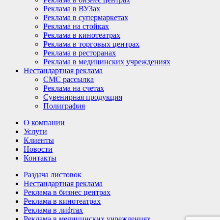
Реклама в ВУЗах
Реклама в супермаркетах
Реклама на стойках
Реклама в кинотеатрах
Реклама в торговых центрах
Реклама в ресторанах
Реклама в медицинских учреждениях
Нестандартная реклама
СМС рассылка
Реклама на счетах
Сувенирная продукция
Полиграфия
О компании
Услуги
Клиенты
Новости
Контакты
Раздача листовок
Нестандартная реклама
Реклама в бизнес центрах
Реклама в кинотеатрах
Реклама в лифтах
Реклама в медицинских учреждениях