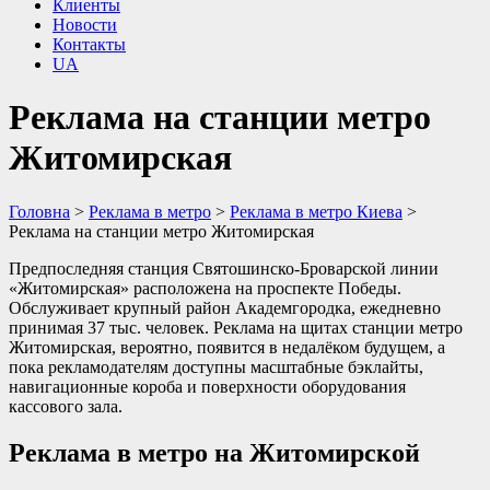
Клиенты
Новости
Контакты
UA
Реклама на станции метро
Житомирская
Головна
>
Реклама в метро
>
Реклама в метро Киева
>
Реклама на станции метро Житомирская
Предпоследняя станция Святошинско-Броварской линии
«Житомирская» расположена на проспекте Победы.
Обслуживает крупный район Академгородка, ежедневно
принимая 37 тыс. человек. Реклама на щитах станции метро
Житомирская, вероятно, появится в недалёком будущем, а
пока рекламодателям доступны масштабные бэклайты,
навигационные короба и поверхности оборудования
кассового зала.
Реклама в метро на Житомирской