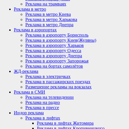
Реклама на трамваях
Реклама в метро
Реклама в метро Киева
Реклама в метро Харькова
Реклама в метро Днепра
Реклама в аэропортах
Реклама в аэропорту Борисполь
Реклама в аэропорту Киев(Жуляны)
Реклама в аэропорту Харьков
Реклама в аэропорту Одесса
Реклама в аэропорту Днепра
Реклама в аэропорту Запорожья
Реклама на бортах самолётов
ЖД-реклама
Реклама в электричках
Реклама в пассажирских поездах
Размещение рекламы на вокзалах
Реклама в СМИ
Реклама на телевидении
Реклама на радио
Реклама в прессе
Индор реклама
Реклама в лифтах
Реклама в лифтах Житомира
Реклама в лифтах Кропивницкого