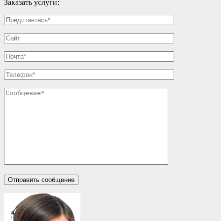
Заказать услуги: