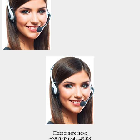
Позвоните нам:
+38 (063) 842-49-08