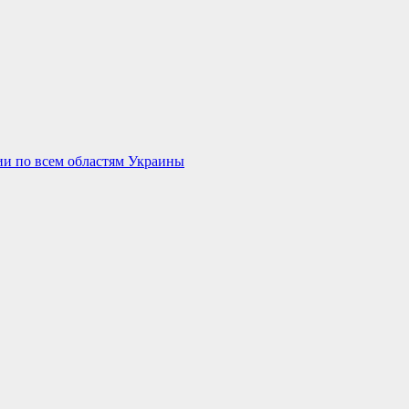
ии по всем областям Украины