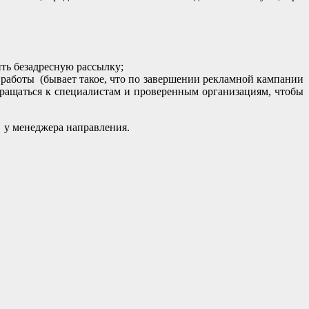
ть безадресную рассылку;
 работы (бывает такое, что по завершении рекламной кампании
обращаться к специалистам и проверенным организациям, чтобы
 у менеджера направления.