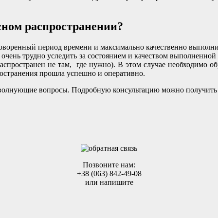
сном распространении?
оговоренный период времени и максимально качественно выполни
 очень трудно уследить за состоянием и качеством выполненной
распространен не там, где нужно). В этом случае необходимо 
остранения прошла успешно и оперативно.
се волнующие вопросы. Подробную консультацию можно получить
Позвоните нам:
+38 (063) 842-49-08
или напишите