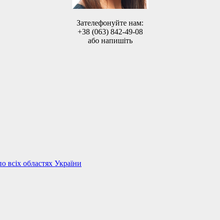
Зателефонуйте нам:
+38 (063) 842-49-08
або напишіть
по всіх областях України