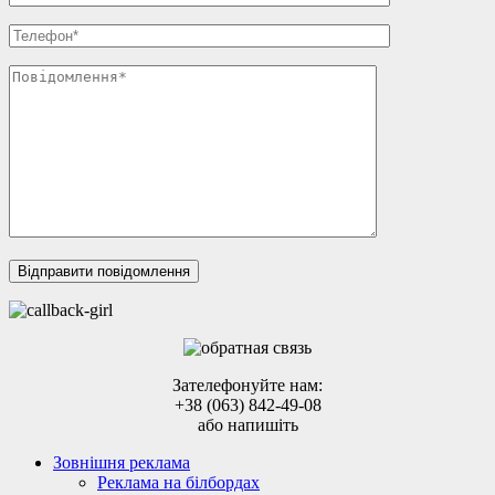
Зателефонуйте нам:
+38 (063) 842-49-08
або напишіть
Зовнішня реклама
Реклама на білбордах