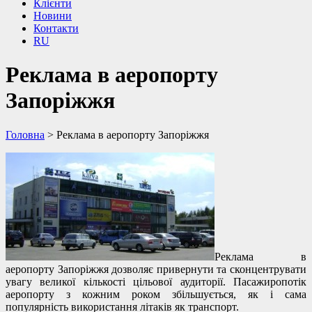
Клієнти
Новини
Контакти
RU
Реклама в аеропорту
Запоріжжя
Головна
>
Реклама в аеропорту Запоріжжя
Реклама в
аеропорту Запоріжжя дозволяє привернути та сконцентрувати
увагу великої кількості цільової аудиторії. Пасажиропотік
аеропорту з кожним роком збільшується, як і сама
популярність використання літаків як транспорт.