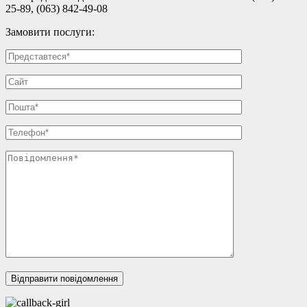
25-89, (063) 842-49-08
Замовити послуги: