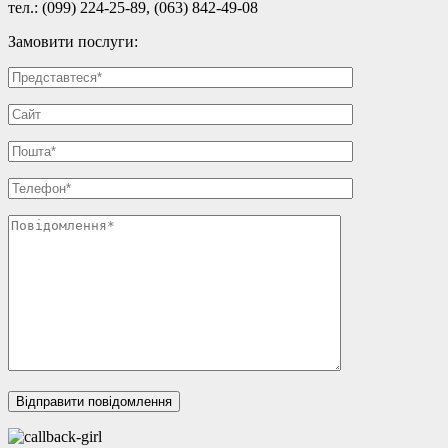
тел.: (099) 224-25-89, (063) 842-49-08
Замовити послуги: