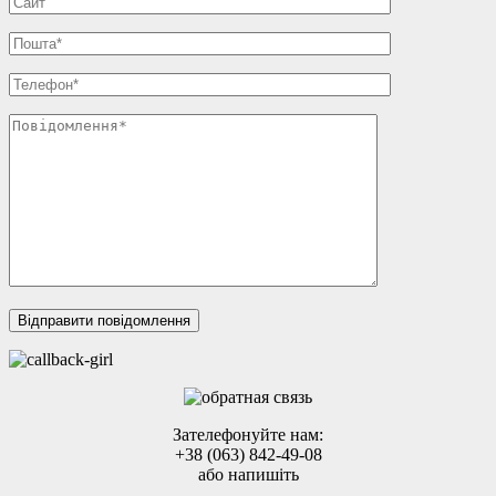
Зателефонуйте нам:
+38 (063) 842-49-08
або напишіть