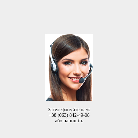
Зателефонуйте нам:
+38 (063) 842-49-08
або напишіть