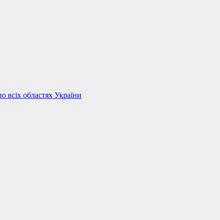
по всіх областях України