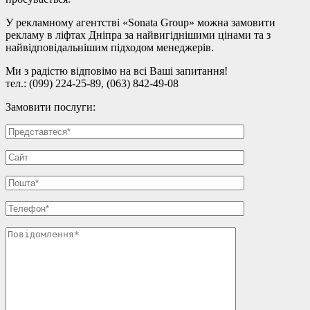
У рекламному агентстві «Sonata Group» можна замовити
рекламу в ліфтах Дніпра за найвигіднішими цінами та з
найвідповідальнішим підходом менеджерів.
Ми з радістю відповімо на всі Ваші запитання!
тел.: (099) 224-25-89, (063) 842-49-08
Замовити послуги: