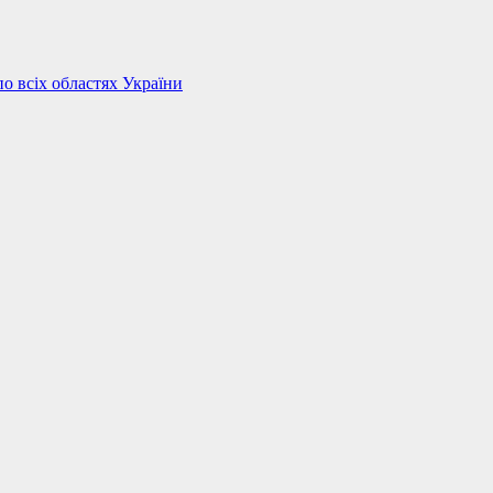
по всіх областях України