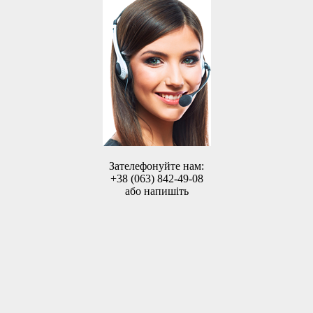
Зателефонуйте нам:
+38 (063) 842-49-08
або напишіть