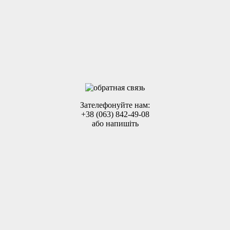
Зателефонуйте нам:
+38 (063) 842-49-08
або напишіть