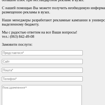
С нашей помощью Вы можете получить необходимую информаци
размещению рекламы в вузах.
Наши менеджеры разработают рекламные кампании в универси
выделенному бюджету.
Мы с радостью ответим на все Ваши вопросы!
тел.: (063) 842-49-08
Замовити послуги: