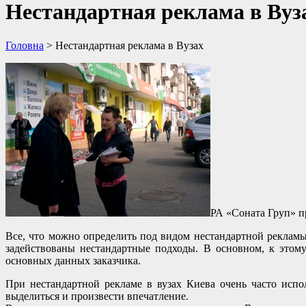
Нестандартная реклама в Вуз
Головна
>
Нестандартная реклама в Вузах
РА «Соната Груп» п
Все, что можно определить под видом нестандартной рекламы
задействованы нестандартные подходы. В основном, к этому
основных данных заказчика.
При нестандартной рекламе в вузах Киева очень часто исп
выделиться и произвести впечатление.