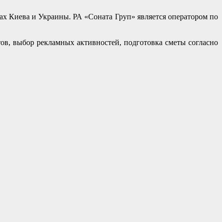
 Киева и Украины. РА «Соната Груп» является оператором по
в, выбор рекламных активностей, подготовка сметы согласно