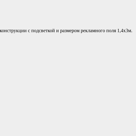
конструкции с подсветкой и размером рекламного поля 1,4х3м.