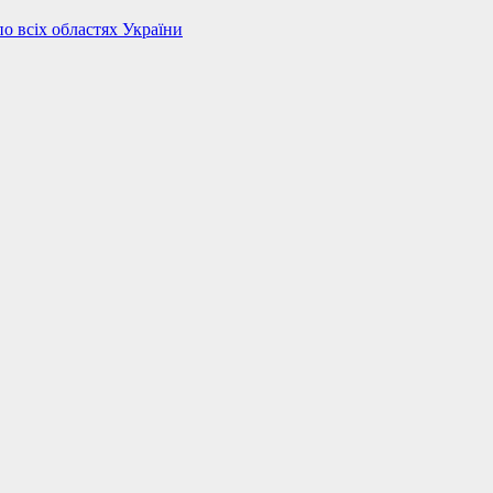
по всіх областях України