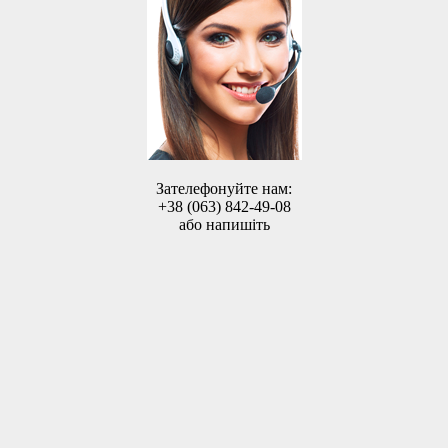
Зателефонуйте нам:
+38 (063) 842-49-08
або напишіть