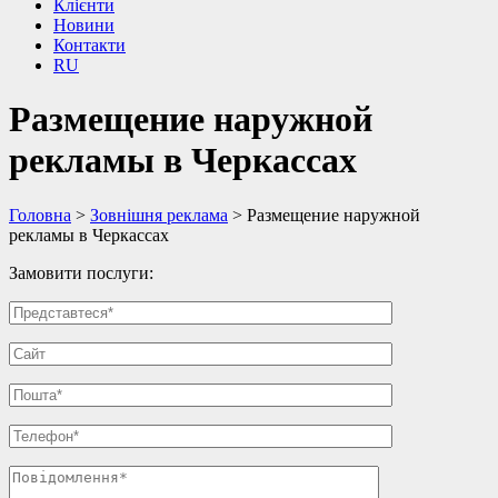
Клієнти
Новини
Контакти
RU
Размещение наружной
рекламы в Черкассах
Головна
>
Зовнішня реклама
>
Размещение наружной
рекламы в Черкассах
Замовити послуги: