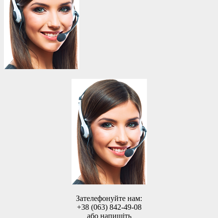
Зателефонуйте нам:
+38 (063) 842-49-08
або напишіть