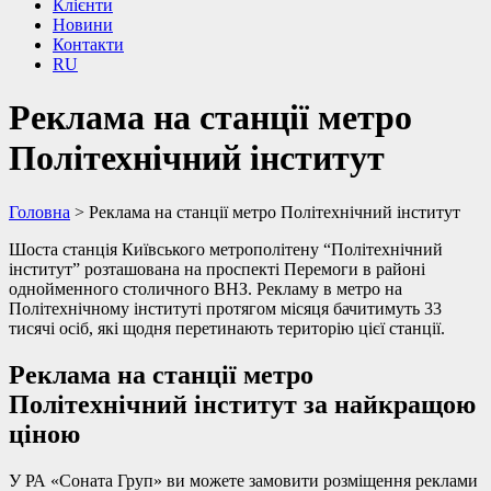
Клієнти
Новини
Контакти
RU
Реклама на станції метро
Політехнічний інститут
Головна
>
Реклама на станції метро Політехнічний інститут
Шоста станція Київського метрополітену “Політехнічний
інститут” розташована на проспекті Перемоги в районі
однойменного столичного ВНЗ. Рекламу в метро на
Політехнічному інституті протягом місяця бачитимуть 33
тисячі осіб, які щодня перетинають територію цієї станції.
Реклама на станції метро
Політехнічний інститут за найкращою
ціною
У РА «Соната Груп» ви можете замовити розміщення реклами