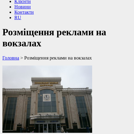
Клієнти
Новини
Контакти
RU
Розміщення реклами на
вокзалах
Головна
>
Розміщення реклами на вокзалах